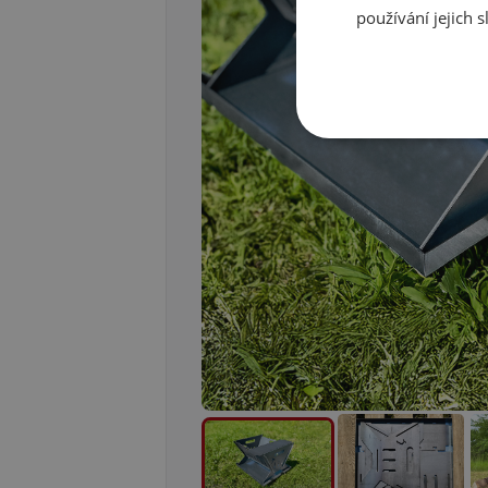
používání jejich 